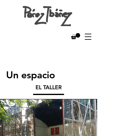
Un espacio
EL TALLER