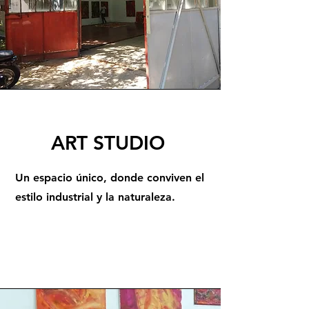
ART STUDIO
Un espacio único, donde conviven el
estilo industrial y la naturaleza.