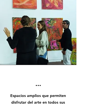
...
Espacios amplios que permiten
disfrutar del arte en todos sus