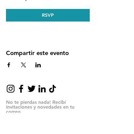
RSVP
Compartir este evento
No te pierdas nada! Recibí
invitaciones y novedades en tu
correo.