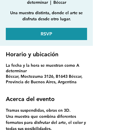
determinar
  |  
Béccar
Una muestra distinta, donde el arte se
disfruta desde otro lugar.
RSVP
Horario y ubicación
La fecha y la hora se muestran como A
determinar
Béccar, Moctezuma 3126, B1643 Béccar,
Provincia de Buenos Aires, Argentina
Acerca del evento
Tramas suspendidas, obras en 3D. 
Una muestra que combina diferentes 
formatos para disfrutar del arte, el color y 
todas sus posibilidades. 