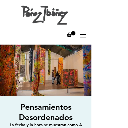
Pensamientos
Desordenados
La fecha y la hora se muestran como A